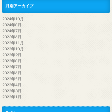
月別アーカイブ
2024年10月
2024年8月
2024年7月
2023年6月
2022年11月
2022年10月
2022年9月
2022年8月
2022年7月
2022年6月
2022年5月
2022年4月
2022年3月
2022年1月