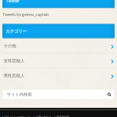
Twitter
Tweets by geinou_captain
カテゴリー
その他
女性芸能人
男性芸能人
プライバシーポリシー
お問い合わせ
運営者情報