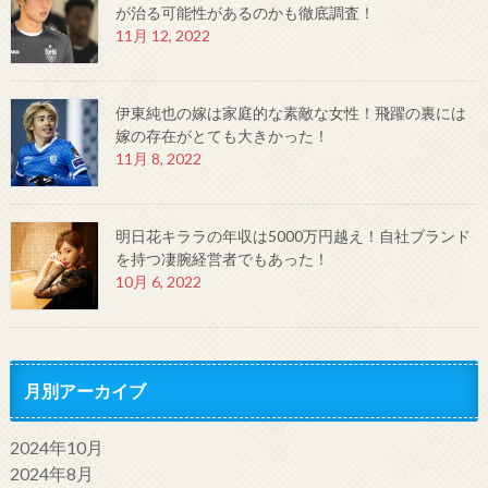
が治る可能性があるのかも徹底調査！
11月 12, 2022
伊東純也の嫁は家庭的な素敵な女性！飛躍の裏には
嫁の存在がとても大きかった！
11月 8, 2022
明日花キララの年収は5000万円越え！自社ブランド
を持つ凄腕経営者でもあった！
10月 6, 2022
月別アーカイブ
2024年10月
2024年8月