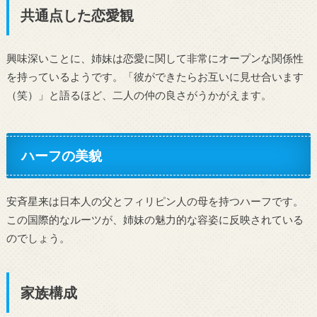
共通点した恋愛観
興味深いことに、姉妹は恋愛に関して非常にオープンな関係性
を持っているようです。「彼ができたらお互いに見せ合います
（笑）」と語るほど、二人の仲の良さがうかがえます。
ハーフの美貌
安斉星来は日本人の父とフィリピン人の母を持つハーフです。
この国際的なルーツが、姉妹の魅力的な容姿に反映されている
のでしょう。
家族構成