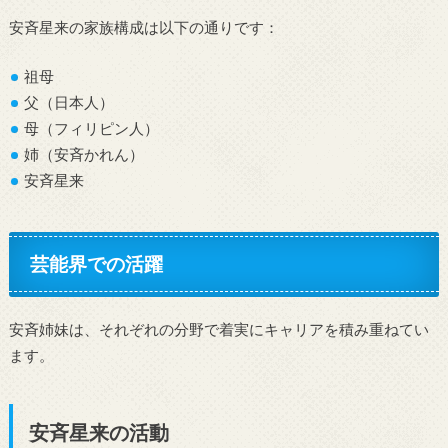
安斉星来の家族構成は以下の通りです：
祖母
父（日本人）
母（フィリピン人）
姉（安斉かれん）
安斉星来
芸能界での活躍
安斉姉妹は、それぞれの分野で着実にキャリアを積み重ねてい
ます。
安斉星来の活動