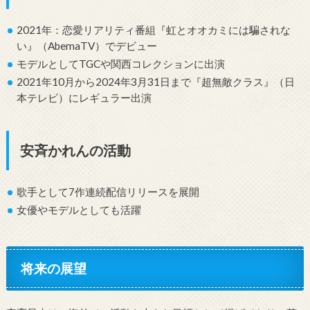
2021年：恋愛リアリティ番組『虹とオオカミには騙されな
い』（AbemaTV）でデビュー
モデルとしてTGCや関西コレクションに出演
2021年10月から2024年3月31日まで『超無敵クラス』（日
本テレビ）にレギュラー出演
安斉かれんの活動
歌手として7作連続配信リリースを展開
女優やモデルとしても活躍
将来の展望