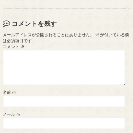
コメントを残す
メールアドレスが公開されることはありません。
※
が付いている欄
は必須項目です
コメント
※
名前
※
メール
※