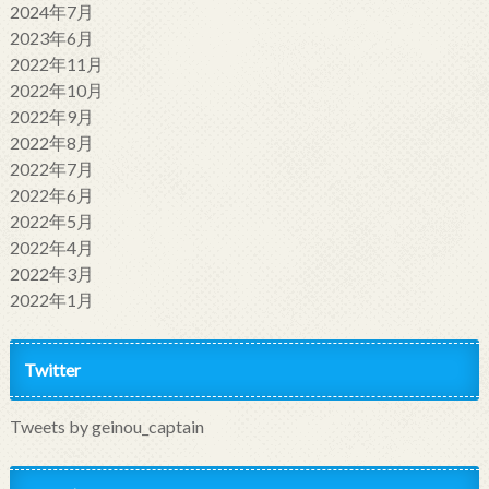
2024年7月
2023年6月
2022年11月
2022年10月
2022年9月
2022年8月
2022年7月
2022年6月
2022年5月
2022年4月
2022年3月
2022年1月
Twitter
Tweets by geinou_captain