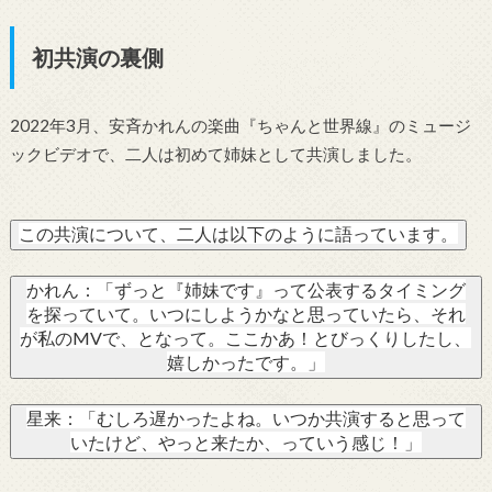
初共演の裏側
2022年3月、安斉かれんの楽曲『ちゃんと世界線』のミュージ
ックビデオで、二人は初めて姉妹として共演しました。
この共演について、二人は以下のように語っています。
かれん：「ずっと『姉妹です』って公表するタイミング
を探っていて。いつにしようかなと思っていたら、それ
が私のMVで、となって。ここかあ！とびっくりしたし、
嬉しかったです。」
星来：「むしろ遅かったよね。いつか共演すると思って
いたけど、やっと来たか、っていう感じ！」