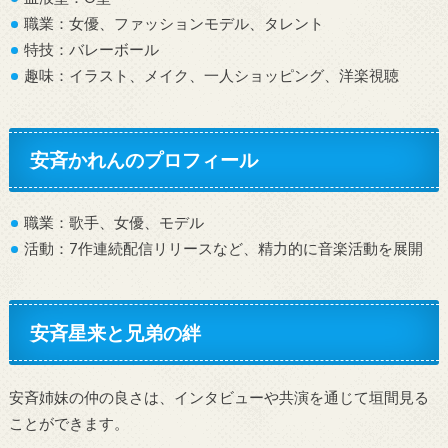
職業：女優、ファッションモデル、タレント
特技：バレーボール
趣味：イラスト、メイク、一人ショッピング、洋楽視聴
安斉かれんのプロフィール
職業：歌手、女優、モデル
活動：7作連続配信リリースなど、精力的に音楽活動を展開
安斉星来と兄弟の絆
安斉姉妹の仲の良さは、インタビューや共演を通じて垣間見る
ことができます。