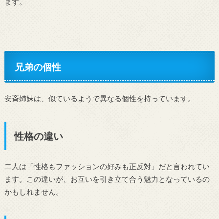
ます。
兄弟の個性
安斉姉妹は、似ているようで異なる個性を持っています。
性格の違い
二人は「性格もファッションの好みも正反対」だと言われてい
ます。この違いが、お互いを引き立て合う魅力となっているの
かもしれません。