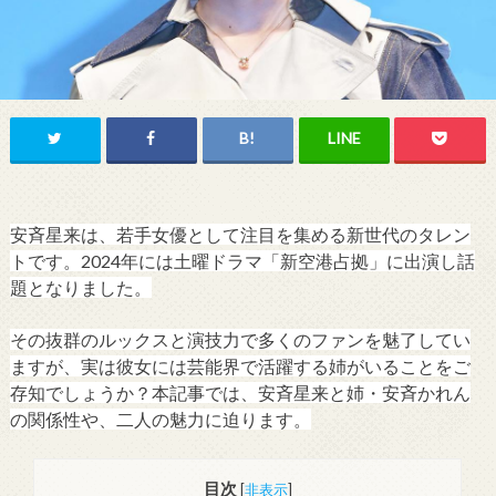
安斉星来は、若手女優として注目を集める新世代のタレン
トです。2024年には土曜ドラマ「新空港占拠」に出演し話
題となりました。
その抜群のルックスと演技力で多くのファンを魅了してい
ますが、実は彼女には芸能界で活躍する姉がいることをご
存知でしょうか？本記事では、安斉星来と姉・安斉かれん
の関係性や、二人の魅力に迫ります。
目次
[
非表示
]