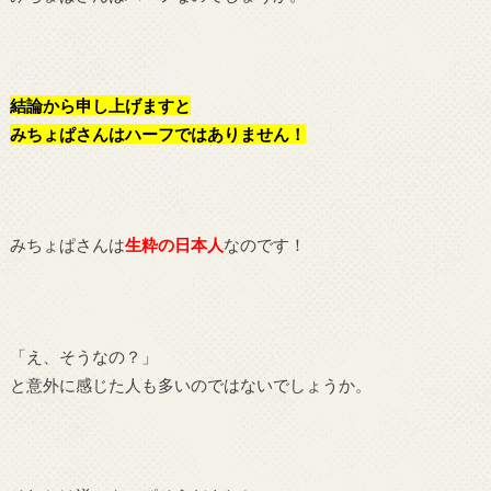
結論から申し上げますと
みちょぱさんはハーフではありません！
みちょぱさんは
生粋の日本人
なのです！
「え、そうなの？」
と意外に感じた人も多いのではないでしょうか。