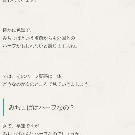
確かに色黒で、
みちょぱという名前からも外国との
ハーフかもしれないと感じますよね。
では、そのハーフ疑惑は一体
どうなのか次のところで見ていきましょう。
みちょぱはハーフなの？
さて、早速ですが
みちょぱさんはハーフなのでしょうか。