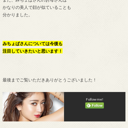
かなりの美人で顔が似ていることも
分かりました。
みちょぱさんについては今後も
注目していきたいと思います！
最後までご覧いただきありがとうございました！
Follow me!