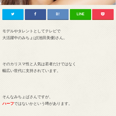
モデルやタレントとしてテレビで
大活躍中のみちょぱ(池田美優)さん。
そのカリスマ性と人気は若者だけではなく
幅広い世代に支持されています。
そんなみちょぱさんですが、
ハーフ
ではないかという噂があります。