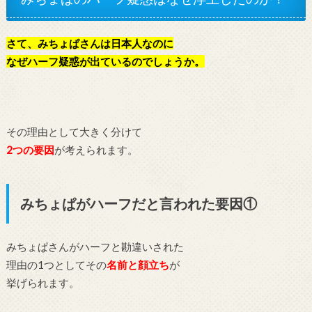
さて、みちょぱさんは日本人なのに
なぜハーフ疑惑が出ているのでしょうか。
その理由として大きく分けて
2つの要因
が考えられます。
みちょぱがハーフだと言われた要因①
みちょぱさんがハーフと勘違いされた
理由の1つとしてその
名前と顔立ち
が
挙げられます。