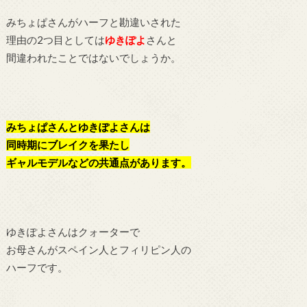
みちょぱさんがハーフと勘違いされた
理由の2つ目としては
ゆきぽよ
さんと
間違われたことではないでしょうか。
みちょぱさんとゆきぽよさんは
同時期にブレイクを果たし
ギャルモデルなどの共通点があります。
ゆきぽよさんはクォーターで
お母さんがスペイン人とフィリピン人の
ハーフです。