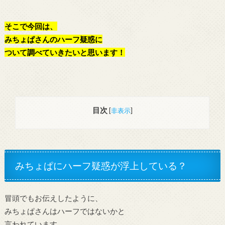
そこで今回は、
みちょぱさんのハーフ疑惑に
ついて調べていきたいと思います！
目次
[
非表示
]
みちょぱにハーフ疑惑が浮上している？
冒頭でもお伝えしたように、
みちょぱさんはハーフではないかと
言われています。