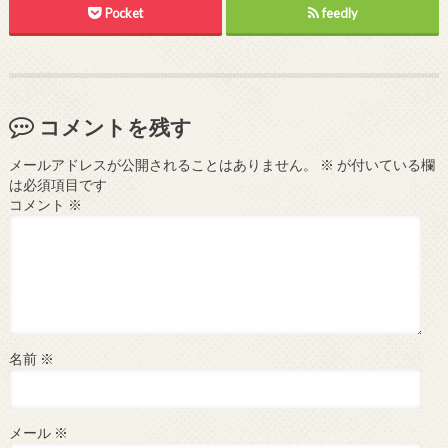
Pocket
feedly
コメントを残す
メールアドレスが公開されることはありません。
※
が付いている欄
は必須項目です
コメント
※
名前
※
メール
※