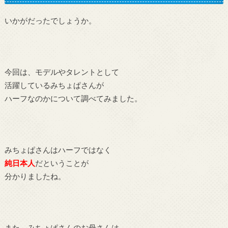
いかがだったでしょうか。
今回は、モデルやタレントとして
活躍しているみちょぱさんが
ハーフなのかについて調べてみました。
みちょぱさんはハーフではなく
純日本人
だということが
分かりましたね。
また、みちょぱさんのお母さんは