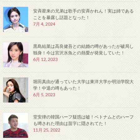
安斉星来の兄弟は歌手の安斉かれん！実は姉である
ことを暴露し話題となった！
7月 4, 2024
黒島結菜は高良健吾との結婚の噂があったが破局し
独身！今は宮沢氷魚との熱愛が発覚していた！
6月 12, 2023
堀田真由が通っていた大学は東洋大学か明治学院大
学！中退の噂もあった！
6月 5, 2023
堂安律の韓国ハーフ疑惑は嘘！ベトナムとのハーフ
も噂された理由は苗字に隠されてた！
11月 25, 2022