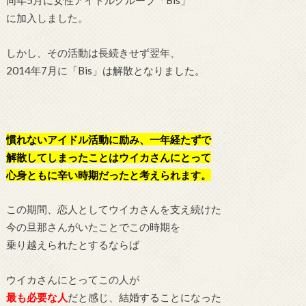
同年5月に女性アイドルグループ「Bis」
に加入しました。
しかし、その活動は長続きせず翌年、
2014年7月に「Bis」は解散となりました。
慣れないアイドル活動に励み、一年経たずで
解散してしまったことはウイカさんにとって
心身ともに辛い時期だったと考えられます。
この期間、恋人としてウイカさんを支え続けた
今の旦那さんがいたことでこの時期を
乗り越えられたとするならば
ウイカさんにとってこの人が
最も必要な人
だと感じ、結婚することになった