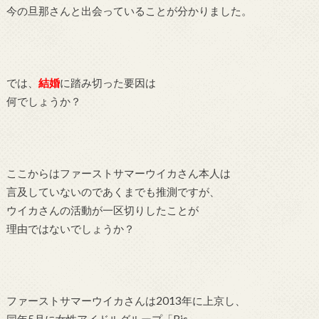
今の旦那さんと出会っていることが分かりました。
では、
結婚
に踏み切った要因は
何でしょうか？
ここからはファーストサマーウイカさん本人は
言及していないのであくまでも推測ですが、
ウイカさんの活動が一区切りしたことが
理由ではないでしょうか？
ファーストサマーウイカさんは2013年に上京し、