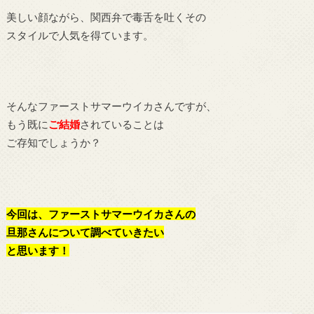
美しい顔ながら、関西弁で毒舌を吐くその
スタイルで人気を得ています。
そんなファーストサマーウイカさんですが、
もう既に
ご結婚
されていることは
ご存知でしょうか？
今回は、ファーストサマーウイカさんの
旦那さんについて調べていきたい
と思います！