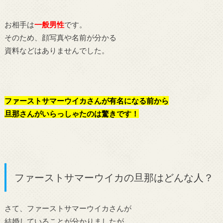
お相手は
一般男性
です。
そのため、顔写真や名前が分かる
資料などはありませんでした。
ファーストサマーウイカさんが有名になる前から
旦那さんがいらっしゃたのは驚きです！
ファーストサマーウイカの旦那はどんな人？
さて、ファーストサマーウイカさんが
結婚していることが分かりましたが、