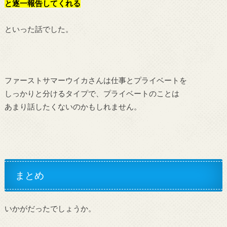
と逐一報告してくれる
といった話でした。
ファーストサマーウイカさんは仕事とプライベートを
しっかりと分けるタイプで、プライベートのことは
あまり話したくないのかもしれません。
まとめ
いかがだったでしょうか。