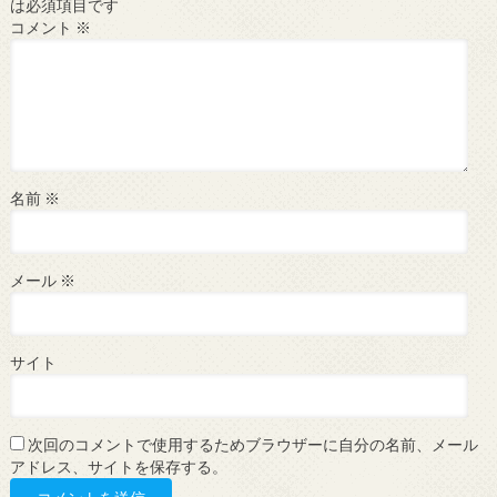
は必須項目です
コメント
※
名前
※
メール
※
サイト
次回のコメントで使用するためブラウザーに自分の名前、メール
アドレス、サイトを保存する。