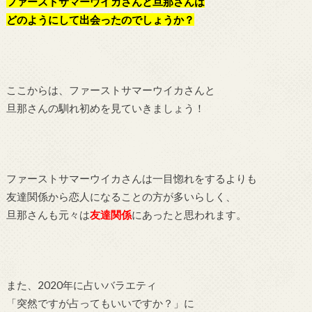
ファーストサマーウイカさんと旦那さんは
どのようにして出会ったのでしょうか？
ここからは、ファーストサマーウイカさんと
旦那さんの馴れ初めを見ていきましょう！
ファーストサマーウイカさんは一目惚れをするよりも
友達関係から恋人になることの方が多いらしく、
旦那さんも元々は
友達関係
にあったと思われます。
また、2020年に占いバラエティ
「突然ですが占ってもいいですか？」に