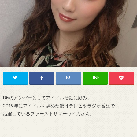
Bisのメンバーとしてアイドル活動に励み、
2019年にアイドルを辞めた後はテレビやラジオ番組で
活躍しているファーストサマーウイカさん。