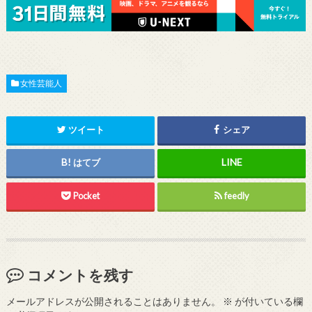
女性芸能人
ツイート
シェア
はてブ
Pocket
feedly
コメントを残す
メールアドレスが公開されることはありません。
※
が付いている欄