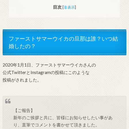
目次
[
非表示
]
ファーストサマーウイカの旦那は誰？いつ結
婚したの？
2020年1月1日、ファーストサマーウイカさんの
公式TwitterとInstagramの投稿にこのような
投稿がされました。
【ご報告】
新年のご挨拶と共に、皆様にお知らせしたい事があ
り、直筆でコメントを書かせて頂きました。