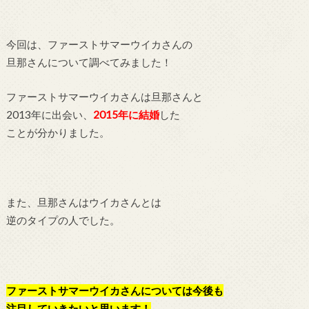
今回は、ファーストサマーウイカさんの
旦那さんについて調べてみました！
ファーストサマーウイカさんは旦那さんと
2013年に出会い、
2015年に結婚
した
ことが分かりました。
また、旦那さんはウイカさんとは
逆のタイプの人でした。
ファーストサマーウイカさんについては今後も
注目していきたいと思います！