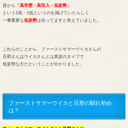
昔から
「高学歴・高収入・低姿勢」
という2高・1低というのを掲げていたらしく
一番重要な
低姿勢
は合ってますと答えていました。
これらのことから、ファーストサマーウイカさんの
旦那さんはウイカさんとは真逆のタイプで
低姿勢な方だということが分かりました。
ファーストサマーウイカと旦那の馴れ初め
は？