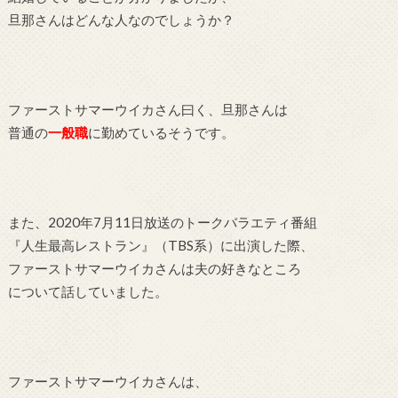
旦那さんはどんな人なのでしょうか？
ファーストサマーウイカさん曰く、旦那さんは
普通の
一般職
に勤めているそうです。
また、2020年7月11日放送のトークバラエティ番組
『人生最高レストラン』（TBS系）に出演した際、
ファーストサマーウイカさんは夫の好きなところ
について話していました。
ファーストサマーウイカさんは、