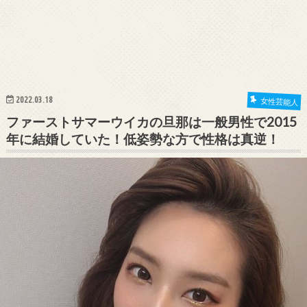
2022.03.18
女性芸能人
ファーストサマーウイカの旦那は一般男性で2015
年に結婚していた！低姿勢な方で性格は真逆！