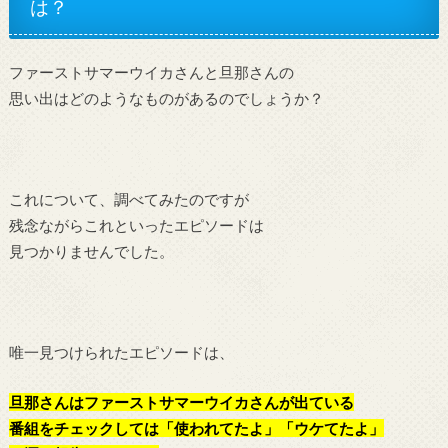
は？
ファーストサマーウイカさんと旦那さんの
思い出はどのようなものがあるのでしょうか？
これについて、調べてみたのですが
残念ながらこれといったエピソードは
見つかりませんでした。
唯一見つけられたエピソードは、
旦那さんはファーストサマーウイカさんが出ている
番組をチェックしては「使われてたよ」「ウケてたよ」