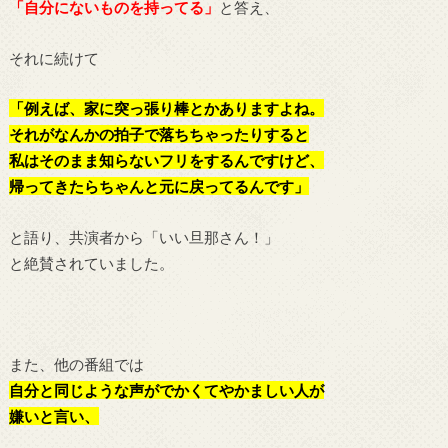
「自分にないものを持ってる」
と答え、
それに続けて
「例えば、家に突っ張り棒とかありますよね。
それがなんかの拍子で落ちちゃったりすると
私はそのまま知らないフリをするんですけど、
帰ってきたらちゃんと元に戻ってるんです」
と語り、共演者から「いい旦那さん！」
と絶賛されていました。
また、他の番組では
自分と同じような声がでかくてやかましい人が
嫌いと言い、