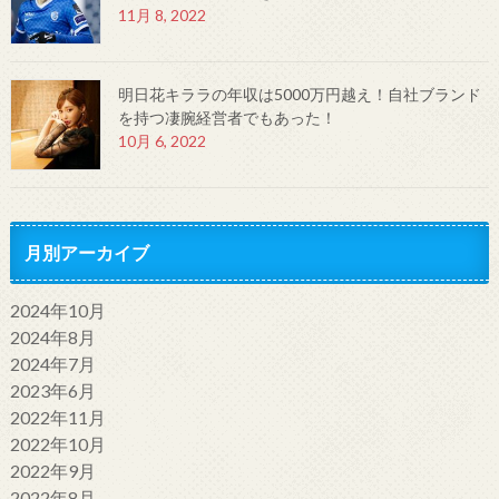
11月 8, 2022
明日花キララの年収は5000万円越え！自社ブランド
を持つ凄腕経営者でもあった！
10月 6, 2022
月別アーカイブ
2024年10月
2024年8月
2024年7月
2023年6月
2022年11月
2022年10月
2022年9月
2022年8月