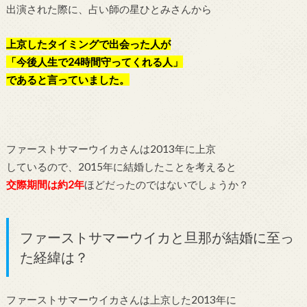
出演された際に、占い師の星ひとみさんから
上京したタイミングで出会った人が
「今後人生で24時間守ってくれる人」
であると言っていました。
ファーストサマーウイカさんは2013年に上京
しているので、2015年に結婚したことを考えると
交際期間は約2年
ほどだったのではないでしょうか？
ファーストサマーウイカと旦那が結婚に至っ
た経緯は？
ファーストサマーウイカさんは上京した2013年に