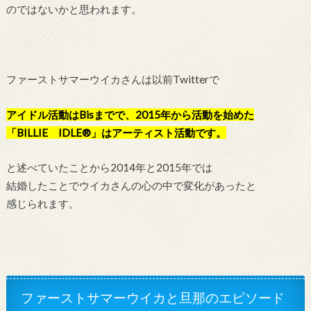
のではないかと思われます。
ファーストサマーウイカさんは以前Twitterで
アイドル活動はBisまでで、2015年から活動を始めた
「BILLIE IDLE®」はアーティスト活動です。
と述べていたことから2014年と2015年では
結婚したことでウイカさんの心の中で変化があったと
感じられます。
ファーストサマーウイカと旦那のエピソード