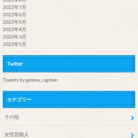
2022年7月
2022年6月
2022年5月
2022年4月
2022年3月
2022年1月
Twitter
Tweets by geinou_captain
カテゴリー
その他
女性芸能人