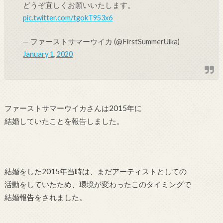
どうぞ宜しくお願いいたします。
pic.twitter.com/tgokT953x6
— ファーストサマーウイカ (@FirstSummerUika)
January 1, 2020
ファーストサマーウイカさんは2015年に
結婚していたことを報告しました。
結婚をした2015年当時は、まだアーティストとしての
活動をしていたため、環境が変わったこのタイミングで
結婚報告をされました。